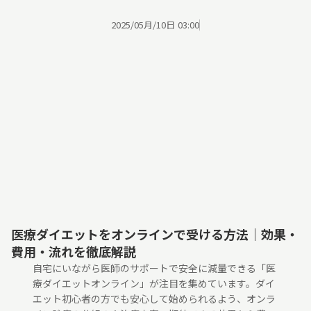
2025/05月/10日 03:00
医療ダイエットをオンラインで受ける方法｜効果・
費用・流れを徹底解説
自宅にいながら医師のサポートで安全に減量できる「医
療ダイエットオンライン」が注目を集めています。ダイ
エット初心者の方でも安心して始められるよう、オンラ