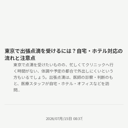
東京で出張点滴を受けるには？自宅・ホテル対応の
流れと注意点
東京で点滴を受けたいものの、忙しくてクリニックへ行
く時間がない、体調や予定の都合で外出しにくいという
方もいるでしょう。出張点滴は、医師の診察・判断のも
と、医療スタッフが自宅・ホテル・オフィスなどを訪
問...
2026/07月/15日 08:37