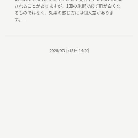
されることがありますが、1回の施術で必ず肌が白くな
るものではなく、効果の感じ方には個人差がありま
す。...
2026/07月/15日 14:20