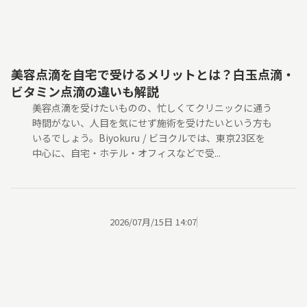
美容点滴を自宅で受けるメリットとは？白玉点滴・
ビタミン点滴の違いも解説
美容点滴を受けたいものの、忙しくてクリニックに通う
時間がない、人目を気にせず施術を受けたいという方も
いるでしょう。Biyokuru / ビヨクルでは、東京23区を
中心に、自宅・ホテル・オフィスなどで受...
2026/07月/15日 14:07