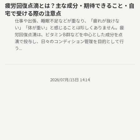
疲労回復点滴とは？主な成分・期待できること・自
宅で受ける際の注意点
仕事や出張、睡眠不足などが重なり、「疲れが抜けな
い」「体が重い」と感じることは珍しくありません。疲
労回復点滴は、ビタミンB群などを中心とした成分を点
滴で投与し、日々のコンディション管理を目的として行
う...
2026/07月/15日 14:14