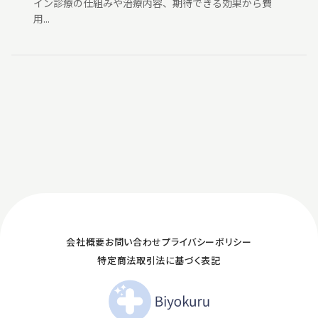
イン診療の仕組みや治療内容、期待できる効果から費
用...
会社概要
お問い合わせ
プライバシーポリシー
特定商法取引法に基づく表記